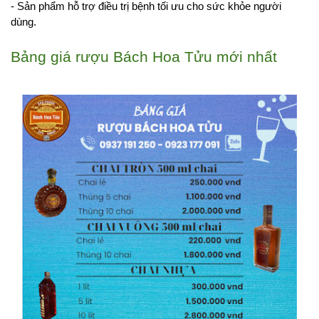
- Sản phẩm hỗ trợ điều trị bệnh tối ưu cho sức khỏe người 
dùng.
Bảng giá rượu Bách Hoa Tửu mới nhất