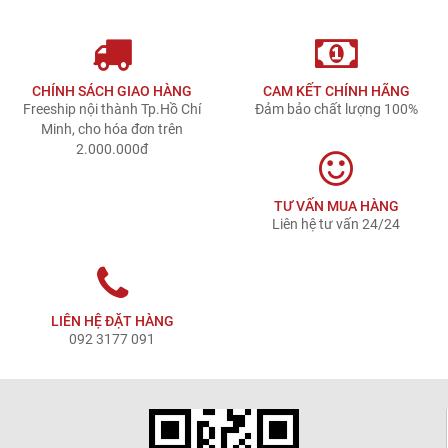
CHÍNH SÁCH GIAO HÀNG
CAM KẾT CHÍNH HÃNG
Freeship nội thành Tp.Hồ Chí
Đảm bảo chất lượng 100%
Minh, cho hóa đơn trên
2.000.000đ
TƯ VẤN MUA HÀNG
Liên hệ tư vấn 24/24
LIÊN HỆ ĐẶT HÀNG
092 3177 091