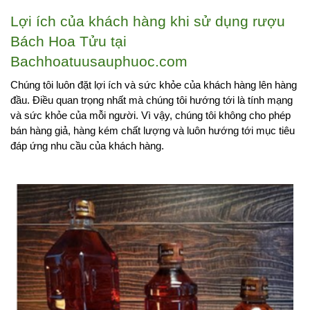
Lợi ích của khách hàng khi sử dụng rượu 
Bách Hoa Tửu tại 
Bachhoatuusauphuoc.com
Chúng tôi luôn đặt lợi ích và sức khỏe của khách hàng lên hàng 
đầu. Điều quan trọng nhất mà chúng tôi hướng tới là tính mạng 
và sức khỏe của mỗi người. Vì vậy, chúng tôi không cho phép 
bán hàng giả, hàng kém chất lượng và luôn hướng tới mục tiêu 
đáp ứng nhu cầu của khách hàng. 