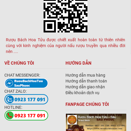
Rượu Bách Hoa Tửu được chiết xuất hoàn toàn từ thiên nhiên
cùng với kinh nghiệm của người nấu rượu truyền qua nhiều đời
nên ....
VỀ CHÚNG TÔI
HƯỚNG DẪN
CHAT MESSENGER:
Hướng dẫn mua hàng
Hướng dẫn thanh toán
Hướng dẫn giao nhận
CHAT ZALO:
Điều khoản dịch vụ
FANPAGE CHÚNG TÔI
HOTLINE: