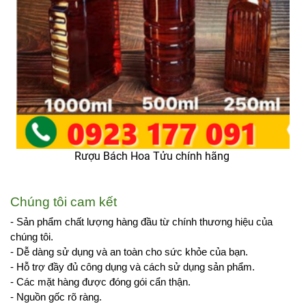
Rượu Bách Hoa Tửu chính hãng
Chúng tôi cam kết
- Sản phẩm chất lượng hàng đầu từ chính thương hiệu của 
chúng tôi.
- Dễ dàng sử dụng và an toàn cho sức khỏe của bạn.
- Hỗ trợ đầy đủ công dụng và cách sử dụng sản phẩm.
- Các mặt hàng được đóng gói cẩn thận.
- Nguồn gốc rõ ràng. 