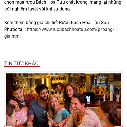
chọn mua rượu Bách Hoa Tửu chất lượng, mang lại những
trải nghiệm tuyệt vời khi sử dụng.
Xem thêm bảng giá chi tiết Rượu Bách Hoa Tửu Sáu
Phước tại :
https://www.ruoubachhoatuu.com/p/bang-
gia.html
TIN TỨC KHÁC